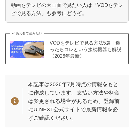
動画をテレビの大画面で見たい人は「VODをテレ
ビで見る方法」も参考にどうぞ。
あわせて読みたい
VODをテレビで見る方法5選｜迷
ったらコレという接続機器も解説
【2026年最新】
本記事は2026年7月時点の情報をもと
に作成しています。支払い方法や料金
は変更される場合があるため、登録前
にU-NEXT公式サイトで最新情報を必
ずご確認ください。