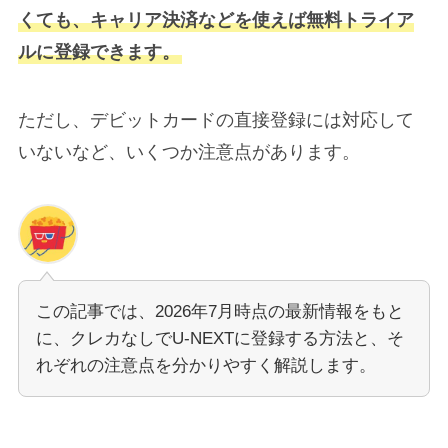
くても、キャリア決済などを使えば無料トライア
ルに登録できます。
ただし、デビットカードの直接登録には対応して
いないなど、いくつか注意点があります。
この記事では、2026年7月時点の最新情報をもと
に、クレカなしでU-NEXTに登録する方法と、そ
れぞれの注意点を分かりやすく解説します。