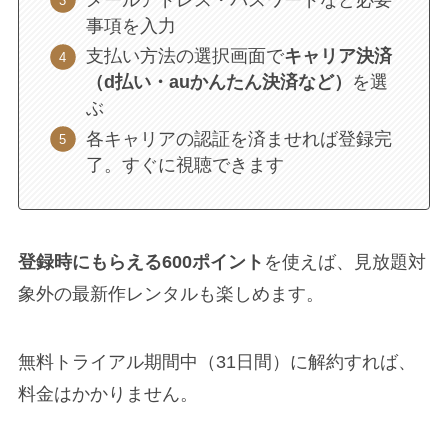
事項を入力
支払い方法の選択画面で
キャリア決済
（d払い・auかんたん決済など）
を選
ぶ
各キャリアの認証を済ませれば登録完
了。すぐに視聴できます
登録時にもらえる600ポイント
を使えば、見放題対
象外の最新作レンタルも楽しめます。
無料トライアル期間中（31日間）に解約すれば、
料金はかかりません。