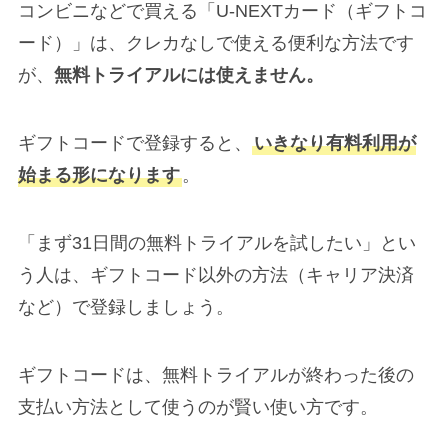
コンビニなどで買える「U-NEXTカード（ギフトコ
ード）」は、クレカなしで使える便利な方法です
が、
無料トライアルには使えません。
ギフトコードで登録すると、
いきなり有料利用が
始まる形になります
。
「まず31日間の無料トライアルを試したい」とい
う人は、ギフトコード以外の方法（キャリア決済
など）で登録しましょう。
ギフトコードは、無料トライアルが終わった後の
支払い方法として使うのが賢い使い方です。