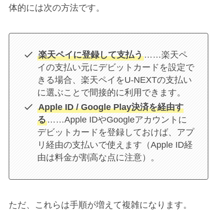
体的には次の方法です。
楽天ペイに登録して支払う
……楽天ペ
イの支払い元にデビットカードを設定で
きる場合、楽天ペイをU-NEXTの支払い
に選ぶことで間接的に利用できます。
Apple ID / Google Play決済を経由す
る
……Apple IDやGoogleアカウントに
デビットカードを登録しておけば、アプ
リ経由の支払いで使えます（Apple ID経
由は料金が割高な点に注意）。
ただ、これらは手順が増えて複雑になります。