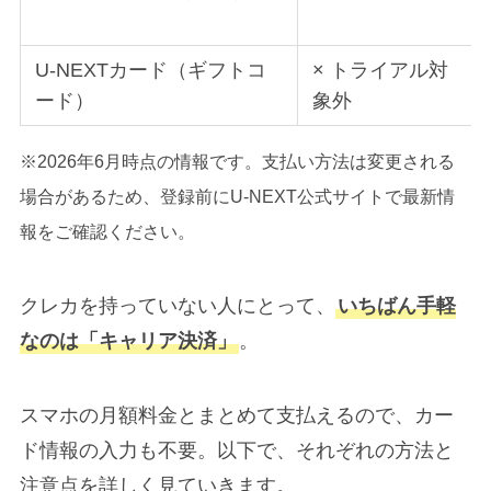
U-NEXTカード（ギフトコ
× トライアル対
ード）
象外
※2026年6月時点の情報です。支払い方法は変更される
場合があるため、登録前にU-NEXT公式サイトで最新情
報をご確認ください。
クレカを持っていない人にとって、
いちばん手軽
なのは「キャリア決済」
。
スマホの月額料金とまとめて支払えるので、カー
ド情報の入力も不要。以下で、それぞれの方法と
注意点を詳しく見ていきます。