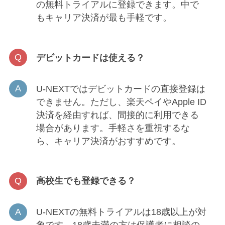
の無料トライアルに登録できます。中で
もキャリア決済が最も手軽です。
デビットカードは使える？
U-NEXTではデビットカードの直接登録は
できません。ただし、楽天ペイやApple ID
決済を経由すれば、間接的に利用できる
場合があります。手軽さを重視するな
ら、キャリア決済がおすすめです。
高校生でも登録できる？
U-NEXTの無料トライアルは18歳以上が対