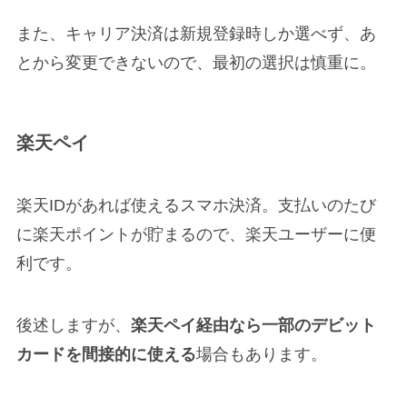
また、キャリア決済は新規登録時しか選べず、あ
とから変更できないので、最初の選択は慎重に。
楽天ペイ
楽天IDがあれば使えるスマホ決済。支払いのたび
に楽天ポイントが貯まるので、楽天ユーザーに便
利です。
後述しますが、
楽天ペイ経由なら一部のデビット
カードを間接的に使える
場合もあります。