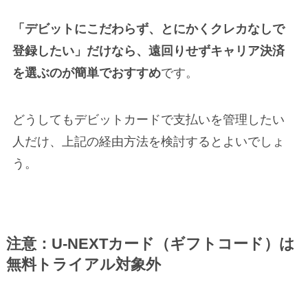
「デビットにこだわらず、とにかくクレカなしで
登録したい」だけなら、遠回りせずキャリア決済
を選ぶのが簡単でおすすめ
です。
どうしてもデビットカードで支払いを管理したい
人だけ、上記の経由方法を検討するとよいでしょ
う。
注意：U-NEXTカード（ギフトコード）は
無料トライアル対象外