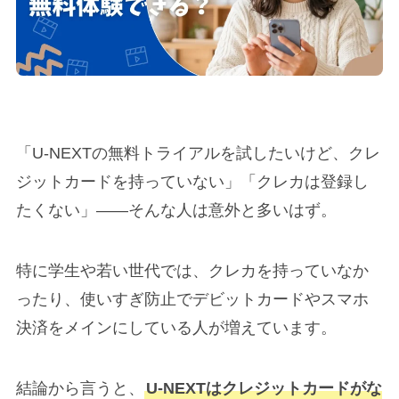
「U-NEXTの無料トライアルを試したいけど、クレ
ジットカードを持っていない」「クレカは登録し
たくない」——そんな人は意外と多いはず。
特に学生や若い世代では、クレカを持っていなか
ったり、使いすぎ防止でデビットカードやスマホ
決済をメインにしている人が増えています。
結論から言うと、
U-NEXTはクレジットカードがな