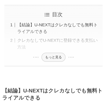
目次
【結論】U-NEXTはクレカなしでも無料ト
ライアルできる
クレカなしでU-NEXTに登録できる支払い
方法
もっと見る
【結論】U-NEXTはクレカなしでも無料ト
ライアルできる