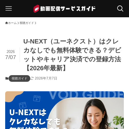
ホーム
視聴ガイド
U-NEXT（ユーネクスト）はクレ
カなしでも無料体験できる？デビ
2026
7/07
ットやキャリア決済での登録方法
【2026年最新】
2026年7月7日
視聴ガイド