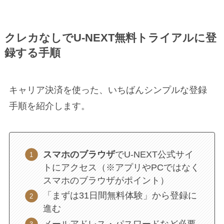
クレカなしでU-NEXT無料トライアルに登
録する手順
キャリア決済を使った、いちばんシンプルな登録
手順を紹介します。
スマホのブラウザ
でU-NEXT公式サイ
トにアクセス（※アプリやPCではなく
スマホのブラウザがポイント）
「まずは31日間無料体験」から登録に
進む
メールアドレス・パスワードなど必要