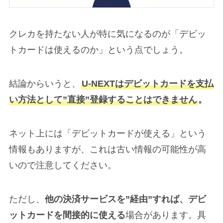
クレカを持たない人が特に気になるのが「デビッ
トカードは使えるのか」という点でしょう。
結論からいうと、
U-NEXTはデビットカードを支払
い方法として”直接”登録することはできません
。
ネット上には「デビットカードが使える」という
情報もありますが、これは古い情報の可能性が高
いので注意してください。
ただし、
他の決済サービスを”経由”すれば、デビ
ットカードを間接的に使える
場合があります。具