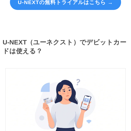
U-NEXTの無料トライアルはこちら →
U-NEXT（ユーネクスト）でデビットカー
ドは使える？