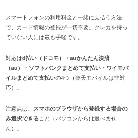
スマートフォンの利用料金と一緒に支払う方法
で、カード情報の登録が一切不要。クレカを持っ
ていない人には最も手軽です。
対応は
d払い（ドコモ）・auかんたん決済
（au）・ソフトバンクまとめて支払い・ワイモバ
イルまとめて支払い
の4つ（楽天モバイルは非対
応）。
注意点は、
スマホのブラウザから登録する場合の
み選択できる
こと（パソコンからは選べませ
ん）。