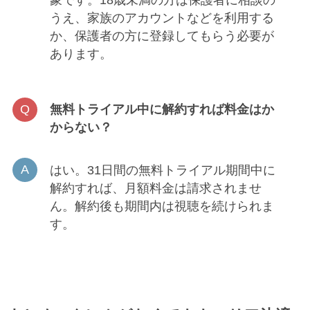
象です。18歳未満の方は保護者に相談の
うえ、家族のアカウントなどを利用する
か、保護者の方に登録してもらう必要が
あります。
無料トライアル中に解約すれば料金はか
からない？
はい。31日間の無料トライアル期間中に
解約すれば、月額料金は請求されませ
ん。解約後も期間内は視聴を続けられま
す。