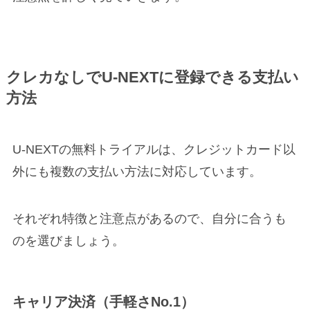
クレカなしでU-NEXTに登録できる支払い
方法
U-NEXTの無料トライアルは、クレジットカード以
外にも複数の支払い方法に対応しています。
それぞれ特徴と注意点があるので、自分に合うも
のを選びましょう。
キャリア決済（手軽さNo.1）