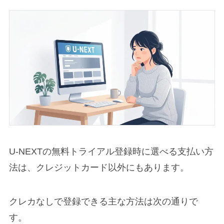
U-NEXTの無料トライアル登録時に選べる支払い方
法は、クレジットカード以外にもあります。
クレカなしで登録できる主な方法は次の通りで
す。