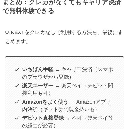
まとめ：クレカがなくてもキャリア決済
で無料体験できる
U-NEXTをクレカなしで利用する方法を、最後にま
とめます。
いちばん手軽
→ キャリア決済（スマホ
のブラウザから登録）
楽天ユーザー
→ 楽天ペイ（デビット間
接利用も可）
Amazonをよく使う
→ Amazonアプリ
内決済（ギフト券で現金払いも）
デビット直接登録
→ 不可（楽天ペイ等
の経由が必要）