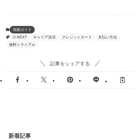
視聴ガイド
U-NEXT
キャリア決済
クレジットカード
支払い方法
無料トライアル
記事をシェアする
新着記事