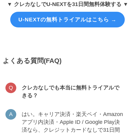
▼ クレカなしでU-NEXTを31日間無料体験する ▼
U-NEXTの無料トライアルはこちら →
よくある質問(FAQ)
クレカなしでも本当に無料トライアルで
きる？
はい。キャリア決済・楽天ペイ・Amazon
アプリ内決済・Apple ID / Google Play決
済なら、クレジットカードなしで31日間