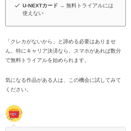
U-NEXTカード
→ 無料トライアルには
使えない
「クレカがないから」と諦める必要はありませ
ん。特にキャリア決済なら、スマホがあれば数分
で無料トライアルを始められます。
気になる作品がある人は、この機会に試してみて
ください。