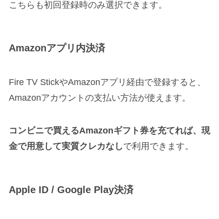
こちらも初回登録時のみ選択できます。
Amazonアプリ内決済
Fire TV StickやAmazonアプリ経由で登録すると、
Amazonアカウントの支払い方法が使えます。
コンビニで買えるAmazonギフト券を充てれば、現
金で用意して実質クレカなし
で利用できます。
Apple ID / Google Play決済