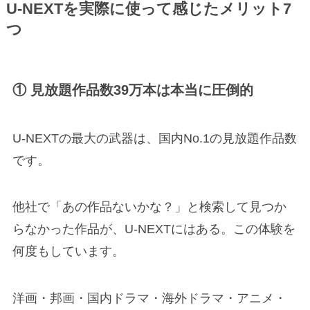
U-NEXTを実際に使って感じたメリット7
つ
① 見放題作品数39万本は本当に圧倒的
U-NEXTの最大の武器は、国内No.1の見放題作品数
です。
他社で「あの作品ないかな？」と検索して見つか
らなかった作品が、U-NEXTにはある。この体験を
何度もしています。
洋画・邦画・国内ドラマ・海外ドラマ・アニメ・