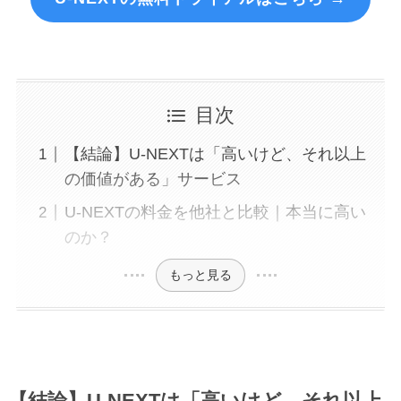
目次
【結論】U-NEXTは「高いけど、それ以上
の価値がある」サービス
U-NEXTの料金を他社と比較｜本当に高い
のか？
もっと見る
【結論】U-NEXTは「高いけど、それ以上