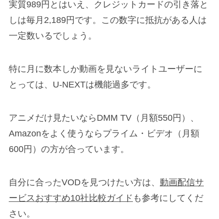
実質989円とはいえ、クレジットカードの引き落と
しは毎月2,189円です。この数字に抵抗がある人は
一定数いるでしょう。
特に月に数本しか動画を見ないライトユーザーに
とっては、U-NEXTは機能過多です。
アニメだけ見たいならDMM TV（月額550円）、
Amazonをよく使うならプライム・ビデオ（月額
600円）の方が合っています。
自分に合ったVODを見つけたい方は、
動画配信サ
ービスおすすめ10社比較ガイド
も参考にしてくだ
さい。