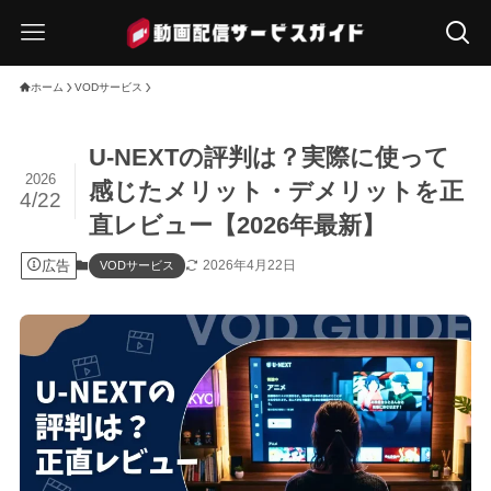
ホーム
VODサービス
U-NEXTの評判は？実際に使って
2026
感じたメリット・デメリットを正
4/22
直レビュー【2026年最新】
広告
2026年4月22日
VODサービス