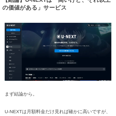
の価値がある」サービス
まず結論から。
U-NEXTは月額料金だけ見れば確かに高いですが、