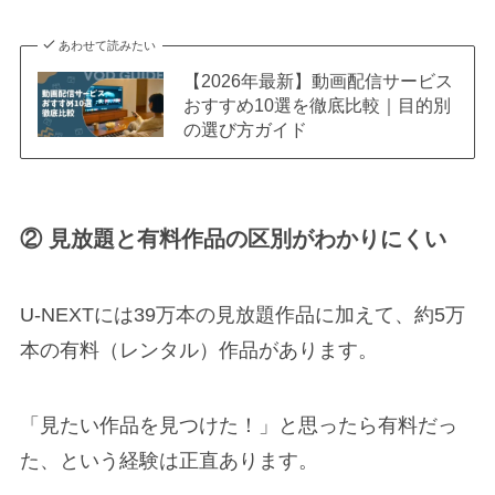
あわせて読みたい
【2026年最新】動画配信サービス
おすすめ10選を徹底比較｜目的別
の選び方ガイド
② 見放題と有料作品の区別がわかりにくい
U-NEXTには39万本の見放題作品に加えて、約5万
本の有料（レンタル）作品があります。
「見たい作品を見つけた！」と思ったら有料だっ
た、という経験は正直あります。