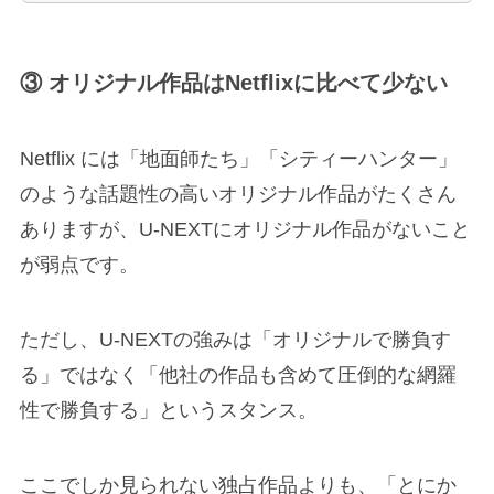
③ オリジナル作品はNetflixに比べて少ない
Netflix には「地面師たち」「シティーハンター」
のような話題性の高いオリジナル作品がたくさん
ありますが、U-NEXTにオリジナル作品がないこと
が弱点です。
ただし、U-NEXTの強みは「オリジナルで勝負す
る」ではなく「他社の作品も含めて圧倒的な網羅
性で勝負する」というスタンス。
ここでしか見られない独占作品よりも、「とにか