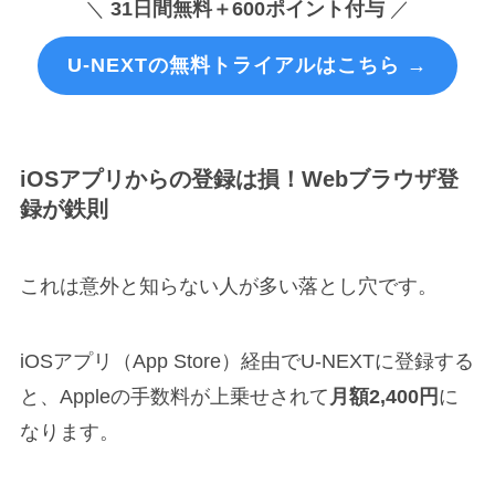
＼
31日間無料＋600ポイント付与
／
U-NEXTの無料トライアルはこちら →
iOSアプリからの登録は損！Webブラウザ登
録が鉄則
これは意外と知らない人が多い落とし穴です。
iOSアプリ（App Store）経由でU-NEXTに登録する
と、Appleの手数料が上乗せされて
月額2,400円
に
なります。