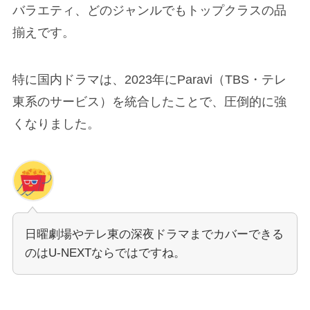
バラエティ、どのジャンルでもトップクラスの品
揃えです。
特に国内ドラマは、2023年にParavi（TBS・テレ
東系のサービス）を統合したことで、圧倒的に強
くなりました。
日曜劇場やテレ東の深夜ドラマまでカバーできる
のはU-NEXTならではですね。