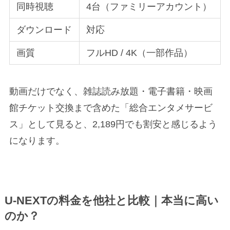
同時視聴
4台（ファミリーアカウント）
ダウンロード
対応
画質
フルHD / 4K（一部作品）
動画だけでなく、雑誌読み放題・電子書籍・映画
館チケット交換まで含めた「総合エンタメサービ
ス」として見ると、2,189円でも割安と感じるよう
になります。
U-NEXTの料金を他社と比較｜本当に高い
のか？