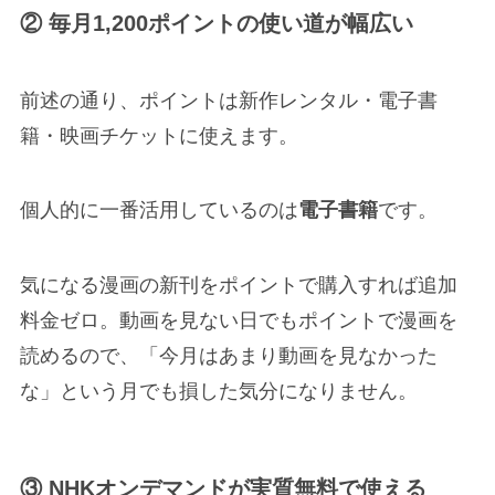
② 毎月1,200ポイントの使い道が幅広い
前述の通り、ポイントは新作レンタル・電子書
籍・映画チケットに使えます。
個人的に一番活用しているのは
電子書籍
です。
気になる漫画の新刊をポイントで購入すれば追加
料金ゼロ。動画を見ない日でもポイントで漫画を
読めるので、「今月はあまり動画を見なかった
な」という月でも損した気分になりません。
③ NHKオンデマンドが実質無料で使える