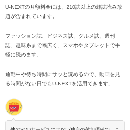
U-NEXTの月額料金には、210誌以上の雑誌読み放
題が含まれています。
ファッション誌、ビジネス誌、グルメ誌、週刊
誌、趣味系まで幅広く、スマホやタブレットで手
軽に読めます。
通勤中や待ち時間にサッと読めるので、動画を見
る時間がない日でもU-NEXTを活用できます。
他のVODサービスにはない独自の付加価値で、こ