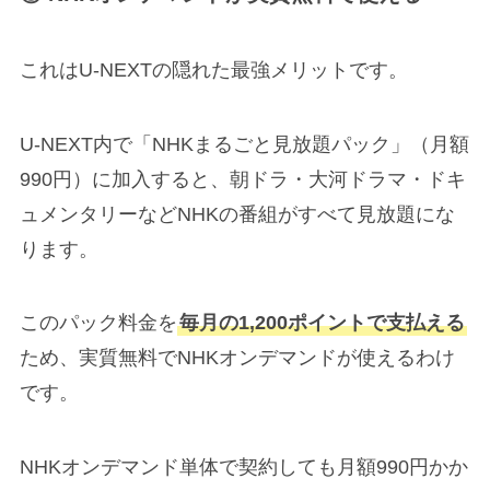
これはU-NEXTの隠れた最強メリットです。
U-NEXT内で「NHKまるごと見放題パック」（月額
990円）に加入すると、朝ドラ・大河ドラマ・ドキ
ュメンタリーなどNHKの番組がすべて見放題にな
ります。
このパック料金を
毎月の1,200ポイントで支払える
ため、実質無料でNHKオンデマンドが使えるわけ
です。
NHKオンデマンド単体で契約しても月額990円かか