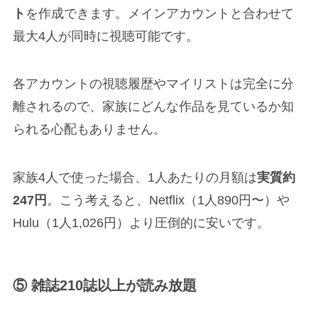
ト
を作成できます。メインアカウントと合わせて
最大4人が同時に視聴可能です。
各アカウントの視聴履歴やマイリストは完全に分
離されるので、家族にどんな作品を見ているか知
られる心配もありません。
家族4人で使った場合、1人あたりの月額は
実質約
247円
。こう考えると、Netflix（1人890円〜）や
Hulu（1人1,026円）より圧倒的に安いです。
⑤ 雑誌210誌以上が読み放題