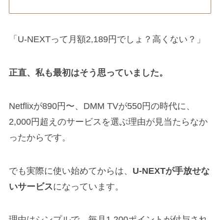
「U-NEXTって月額2,189円でしょ？高くない？」
正直、私も最初はそう思っていました。
Netflixが890円〜、DMM TVが550円の時代に、
2,000円超えのサービスを選ぶ理由が見当たらなか
ったからです。
でも実際に使い始めてからは、
U-NEXTが手放せな
いサービス
になっています。
理由はシンプルで、毎月1,200ポイントが付与され