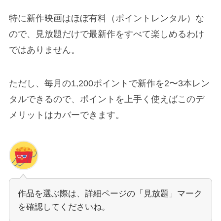
特に新作映画はほぼ有料（ポイントレンタル）な
ので、見放題だけで最新作をすべて楽しめるわけ
ではありません。
ただし、毎月の1,200ポイントで新作を2〜3本レン
タルできるので、ポイントを上手く使えばこのデ
メリットはカバーできます。
作品を選ぶ際は、詳細ページの「見放題」マーク
を確認してくださいね。