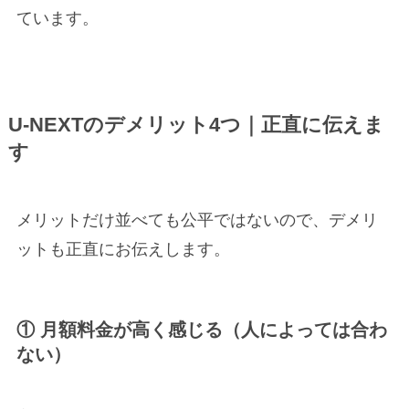
ています。
U-NEXTのデメリット4つ｜正直に伝えま
す
メリットだけ並べても公平ではないので、デメリ
ットも正直にお伝えします。
① 月額料金が高く感じる（人によっては合わ
ない）