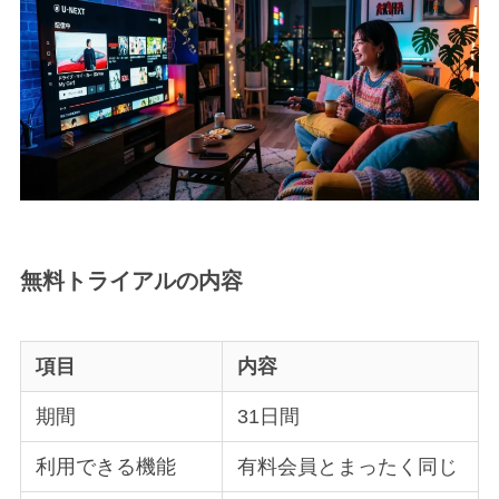
無料トライアルの内容
項目
内容
期間
31日間
利用できる機能
有料会員とまったく同じ