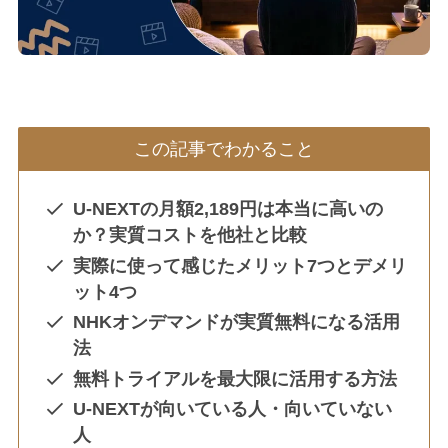
この記事でわかること
U-NEXTの月額2,189円は本当に高いの
か？実質コストを他社と比較
実際に使って感じたメリット7つとデメリ
ット4つ
NHKオンデマンドが実質無料になる活用
法
無料トライアルを最大限に活用する方法
U-NEXTが向いている人・向いていない
人