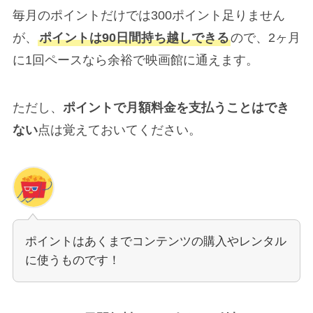
毎月のポイントだけでは300ポイント足りません
が、
ポイントは90日間持ち越しできる
ので、2ヶ月
に1回ペースなら余裕で映画館に通えます。
ただし、
ポイントで月額料金を支払うことはでき
ない
点は覚えておいてください。
ポイントはあくまでコンテンツの購入やレンタル
に使うものです！