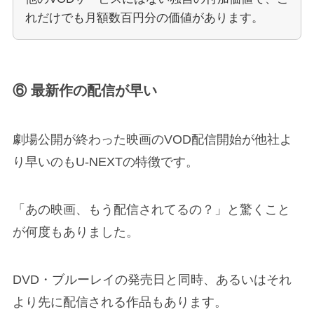
れだけでも月額数百円分の価値があります。
⑥ 最新作の配信が早い
劇場公開が終わった映画のVOD配信開始が他社よ
り早いのもU-NEXTの特徴です。
「あの映画、もう配信されてるの？」と驚くこと
が何度もありました。
DVD・ブルーレイの発売日と同時、あるいはそれ
より先に配信される作品もあります。