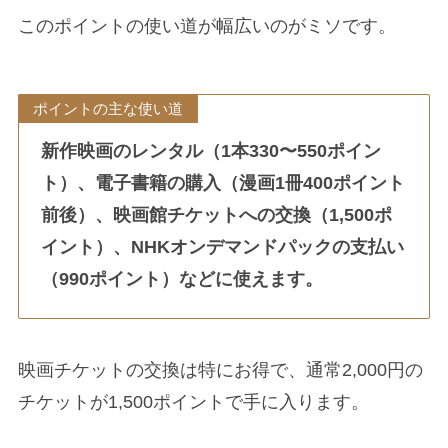
このポイントの使い道が幅広いのがミソです。
ポイントの主な使い道
新作映画のレンタル（1本330〜550ポイン
ト）、電子書籍の購入（漫画1冊400ポイント
前後）、映画館チケットへの交換（1,500ポ
イント）、NHKオンデマンドパックの支払い
（990ポイント）などに使えます。
映画チケットの交換は特にお得で、通常2,000円の
チケットが1,500ポイントで手に入ります。