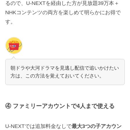
るので、U-NEXTを経由した方が見放題39万本＋
NHKコンテンツの両方を楽しめて明らかにお得で
す。
朝ドラや大河ドラマを見逃し配信で追いかけたい
方は、この方法を覚えておいてください。
④ ファミリーアカウントで4人まで使える
U-NEXTでは追加料金なしで
最大3つの子アカウン