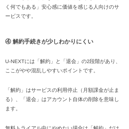
く何でもある」安心感に価値を感じる人向けのサ
ービスです。
④ 解約手続きが少しわかりにくい
U-NEXTには「解約」と「退会」の2段階があり、
ここがやや混乱しやすいポイントです。
「解約」はサービスの利用停止（月額課金が止ま
る）、「退会」はアカウント自体の削除を意味し
ます。
無料トライアル中にやめたい場合は「解約」だけ