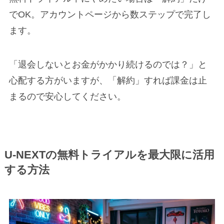
でOK。アカウントページから数ステップで完了し
ます。
「退会しないとお金がかかり続けるのでは？」と
心配する方がいますが、「解約」すれば課金は止
まるので安心してください。
U-NEXTの無料トライアルを最大限に活用
する方法