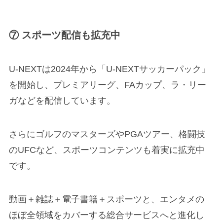
⑦ スポーツ配信も拡充中
U-NEXTは2024年から「U-NEXTサッカーパック」
を開始し、プレミアリーグ、FAカップ、ラ・リー
ガなどを配信しています。
さらにゴルフのマスターズやPGAツアー、格闘技
のUFCなど、スポーツコンテンツも着実に拡充中
です。
動画＋雑誌＋電子書籍＋スポーツと、エンタメの
ほぼ全領域をカバーする総合サービスへと進化し