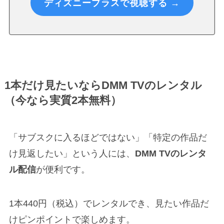
ディズニープラスで視聴する →
1本だけ見たいならDMM TVのレンタル
（今なら実質2本無料）
「サブスクに入るほどではない」「特定の作品だ
け見返したい」という人には、
DMM TVのレンタ
ル配信
が便利です。
1本440円（税込）でレンタルでき、見たい作品だ
けピンポイントで楽しめます。