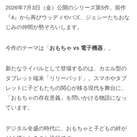
2026年7月3日（金）公開のシリーズ第5作。前作
『4』から再びウッディやバズ、ジェシーたちおな
じみの仲間が勢ぞろいします。
今作のテーマは「
おもちゃ vs 電子機器
」。
新たなライバルとして登場するのは、カエル型の
タブレット端末「リリーパッド」。スマホやタブ
レットに子どもたちの関心が移る現代を舞台に、
「おもちゃの存在意義」を問いかける物語になっ
ています。
デジタル全盛の時代に、おもちゃと子どもの絆が