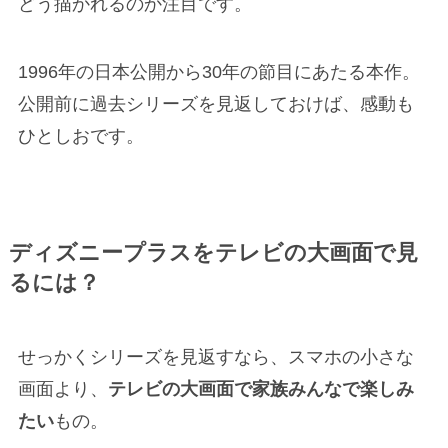
どう描かれるのか注目です。
1996年の日本公開から30年の節目にあたる本作。
公開前に過去シリーズを見返しておけば、感動も
ひとしおです。
ディズニープラスをテレビの大画面で見
るには？
せっかくシリーズを見返すなら、スマホの小さな
画面より、
テレビの大画面で家族みんなで楽しみ
たい
もの。