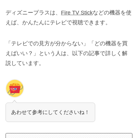
ディズニープラスは、
Fire TV Stick
などの機器を使
えば、かんたんにテレビで視聴できます。
「テレビでの見方が分からない」「どの機器を買
えばいい？」という人は、以下の記事で詳しく解
説しています。
あわせて参考にしてくださいね！