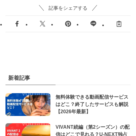
記事をシェアする
新着記事
無料体験できる動画配信サービス
はどこ？終了したサービスも解説
【2026年最新】
VIVANT続編（第2シーズン）の配
信はどこで見れる？U-NEXT独占