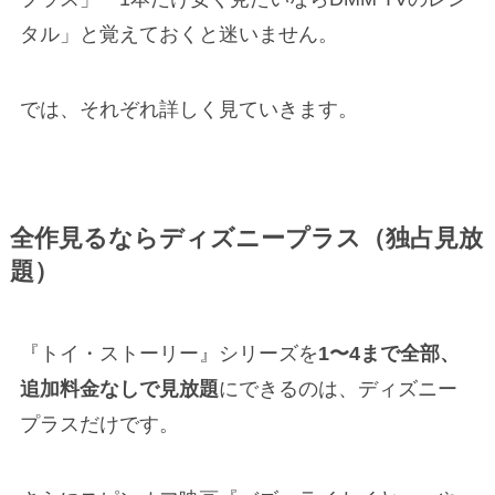
タル」と覚えておくと迷いません。
では、それぞれ詳しく見ていきます。
全作見るならディズニープラス（独占見放
題）
『トイ・ストーリー』シリーズを
1〜4まで全部、
追加料金なしで見放題
にできるのは、ディズニー
プラスだけです。