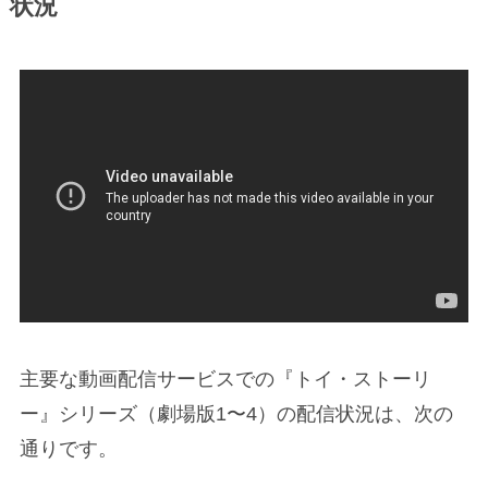
状況
主要な動画配信サービスでの『トイ・ストーリ
ー』シリーズ（劇場版1〜4）の配信状況は、次の
通りです。