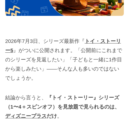
2026年7月3日、シリーズ最新作『
トイ・ストーリ
ー5
』がついに公開されます。「公開前にこれまで
のシリーズを見返したい」「子どもと一緒に1作目
から楽しみたい」——そんな人も多いのではない
でしょうか。
結論から言うと、
『トイ・ストーリー』シリーズ
（1〜4＋スピンオフ）を見放題で見られるのは、
ディズニープラス
だけ
。