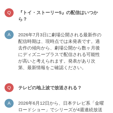
『トイ・ストーリー5』の配信はいつか
ら？
2026年7月3日に劇場公開される最新作の
配信時期は、現時点では未発表です。過
去作の傾向から、劇場公開から数ヶ月後
にディズニープラスで配信される可能性
が高いと考えられます。発表があり次
第、最新情報をご確認ください。
テレビの地上波で放送される？
2026年6月12日から、日本テレビ系「金曜
ロードショー」でシリーズが4週連続放送