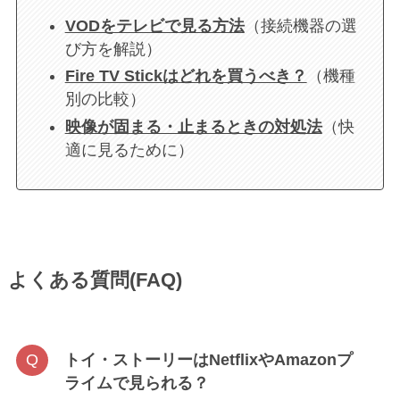
VODをテレビで見る方法
（接続機器の選
び方を解説）
Fire TV Stickはどれを買うべき？
（機種
別の比較）
映像が固まる・止まるときの対処法
（快
適に見るために）
よくある質問(FAQ)
トイ・ストーリーはNetflixやAmazonプ
ライムで見られる？