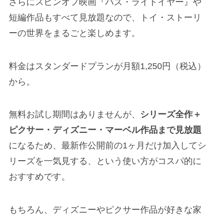
さらにスピンオフ映画『バズ・ライトイヤー』や
短編作品もすべて見放題なので、トイ・ストーリ
ーの世界をまるごと楽しめます。
料金はスタンダードプランが月額1,250円（税込）
から。
無料お試し期間はありませんが、
シリーズ全作＋
ピクサー・ディズニー・マーベル作品まで見放題
になるため、最新作公開前の1ヶ月だけ加入してシ
リーズを一気見する、という使い方がコスパ的に
おすすめです。
もちろん、ディズニーやピクサー作品が好きな家