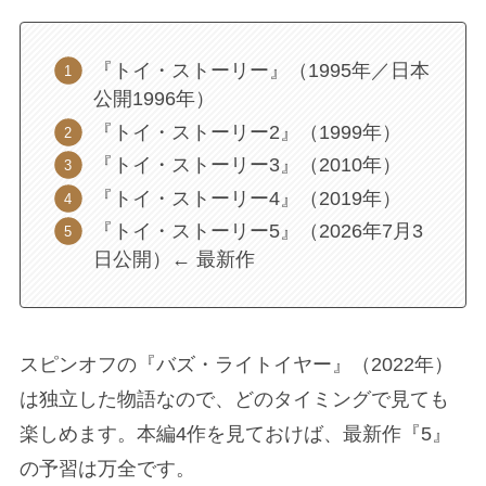
『トイ・ストーリー』（1995年／日本
公開1996年）
『トイ・ストーリー2』（1999年）
『トイ・ストーリー3』（2010年）
『トイ・ストーリー4』（2019年）
『トイ・ストーリー5』（2026年7月3
日公開）← 最新作
スピンオフの『バズ・ライトイヤー』（2022年）
は独立した物語なので、どのタイミングで見ても
楽しめます。本編4作を見ておけば、最新作『5』
の予習は万全です。