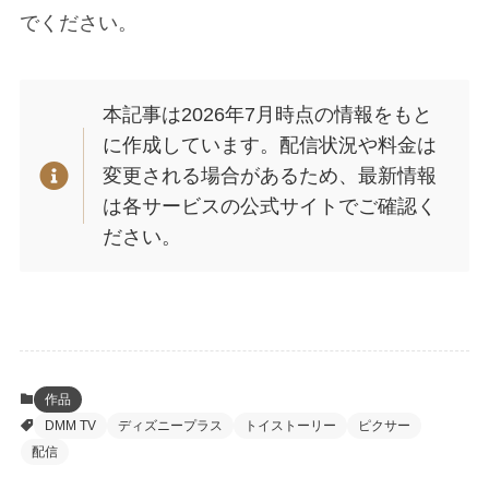
でください。
本記事は2026年7月時点の情報をもと
に作成しています。配信状況や料金は
変更される場合があるため、最新情報
は各サービスの公式サイトでご確認く
ださい。
作品
DMM TV
ディズニープラス
トイストーリー
ピクサー
配信