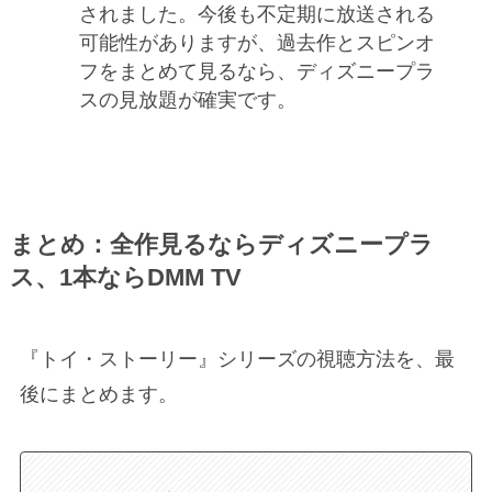
されました。今後も不定期に放送される
可能性がありますが、過去作とスピンオ
フをまとめて見るなら、ディズニープラ
スの見放題が確実です。
まとめ：全作見るならディズニープラ
ス、1本ならDMM TV
『トイ・ストーリー』シリーズの視聴方法を、最
後にまとめます。