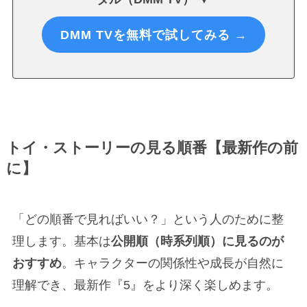
DMM TVを無料で試してみる →
トイ・ストーリーの見る順番【最新作の前
に】
「どの順番で見ればいい？」という人のために整
理します。基本は
公開順（時系列順）に見るのが
おすすめ
。キャラクターの関係性や成長が自然に
理解でき、最新作『5』をより深く楽しめます。