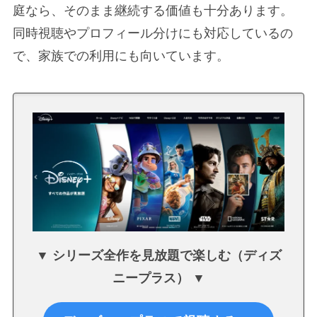
庭なら、そのまま継続する価値も十分あります。
同時視聴やプロフィール分けにも対応しているの
で、家族での利用にも向いています。
▼ シリーズ全作を見放題で楽しむ（ディズ
ニープラス） ▼