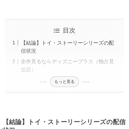
目次
【結論】トイ・ストーリーシリーズの配
信状況
全作見るならディズニープラス（独占見
放題）
もっと見る
【結論】トイ・ストーリーシリーズの配信