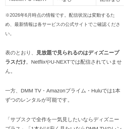
※2026年6月時点の情報です。配信状況は変動するた
め、最新情報は各サービスの公式サイトでご確認くださ
い。
表のとおり、
見放題で見られるのはディズニープ
ラスだけ
。NetflixやU-NEXTでは配信されていませ
ん。
一方、DMM TV・Amazonプライム・Huluでは1本
ずつのレンタルが可能です。
「サブスクで全作を一気見したいならディズニー
プラス」「1本だけ安く見たいならDMM TVのレン