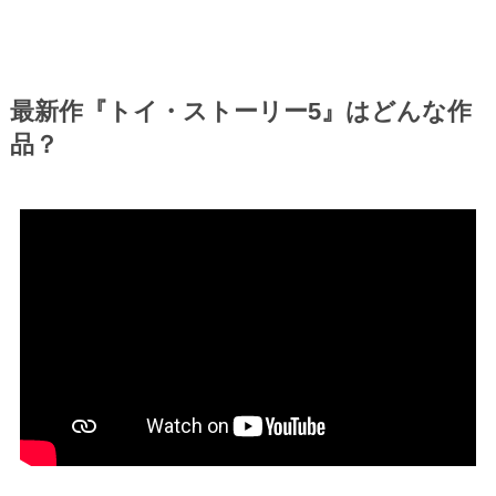
最新作『トイ・ストーリー5』はどんな作
品？