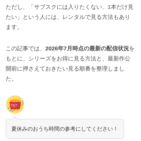
ただし、「サブスクには入りたくない、1本だけ見
たい」という人には、レンタルで見る方法もあり
ます。
この記事では、
2026年7月時点の最新の配信状況
を
もとに、シリーズをお得に見る方法と、最新作公
開前に押さえておきたい見る順番を整理しまし
た。
夏休みのおうち時間の参考にしてください！