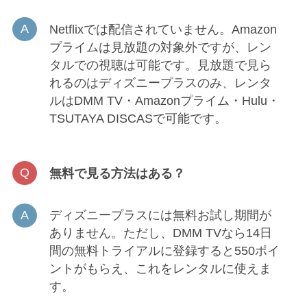
Netflixでは配信されていません。Amazon
プライムは見放題の対象外ですが、レン
タルでの視聴は可能です。見放題で見ら
れるのはディズニープラスのみ、レンタ
ルはDMM TV・Amazonプライム・Hulu・
TSUTAYA DISCASで可能です。
無料で見る方法はある？
ディズニープラスには無料お試し期間が
ありません。ただし、DMM TVなら14日
間の無料トライアルに登録すると550ポイ
ントがもらえ、これをレンタルに使えま
す。