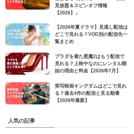
見放題＆スピンオフ情報
【2026】」
【2026年夏ドラマ】見逃し配信は
どこで見れる？VOD別の配信先一
覧まとめ
プラダを着た悪魔2はもう配信で
見れる？上映中なのにレンタル開
始の理由と料金【2026年7月】
実写映画キングダムはどこで見れ
る？過去4作の配信と見る順番
【2026年最新】
人気の記事