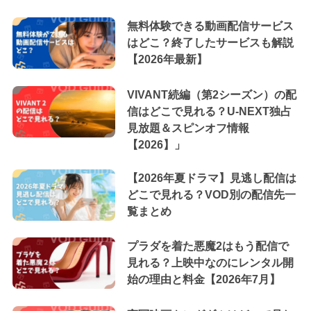
無料体験できる動画配信サービス
はどこ？終了したサービスも解説
【2026年最新】
VIVANT続編（第2シーズン）の配
信はどこで見れる？U-NEXT独占
見放題＆スピンオフ情報
【2026】」
【2026年夏ドラマ】見逃し配信は
どこで見れる？VOD別の配信先一
覧まとめ
プラダを着た悪魔2はもう配信で
見れる？上映中なのにレンタル開
始の理由と料金【2026年7月】