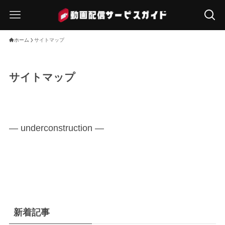
ホーム
サイトマップ
サイトマップ
— underconstruction —
新着記事