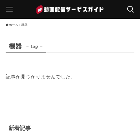
ホーム
機器
機器
– tag –
記事が見つかりませんでした。
新着記事